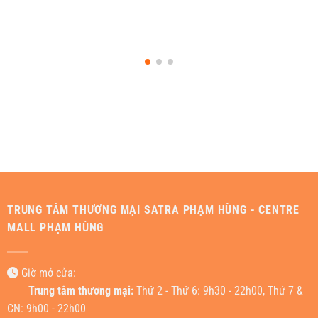
TRUNG TÂM THƯƠNG MẠI SATRA PHẠM HÙNG - CENTRE
MALL PHẠM HÙNG
Giờ mở cửa:
Trung tâm thương mại:
Thứ 2 - Thứ 6: 9h30 - 22h00, Thứ 7 &
CN: 9h00 - 22h00